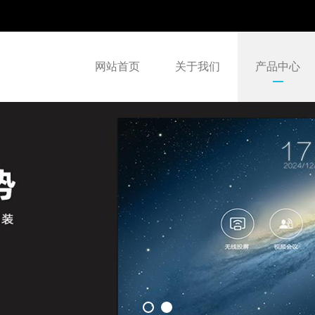
网站首页
关于我们
产品中心