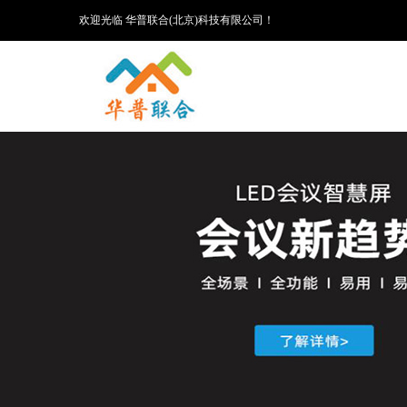
欢迎光临 华普联合(北京)科技有限公司！