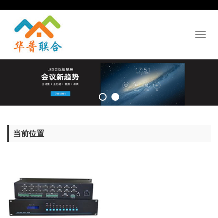
Toggl
naviga
当前位置