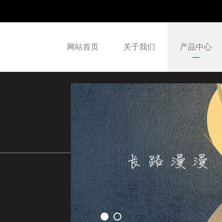
网站首页
关于我们
产品中心