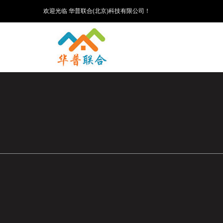
欢迎光临 华普联合(北京)科技有限公司！