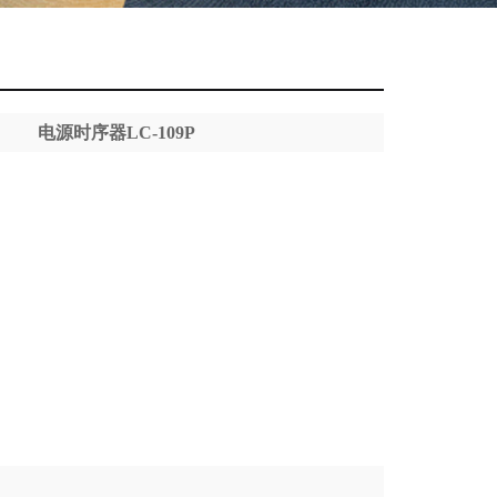
电源时序器LC-109P