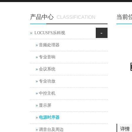
产品中心
当前
CLASSIFICATION
-
LOCUSFS乐科视
音频处理器
专业音响
会议系统
专业功放
中控主机
显示屏
电源时序器
详情
调音台及周边