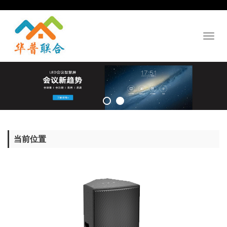
Toggl
naviga
当前位置