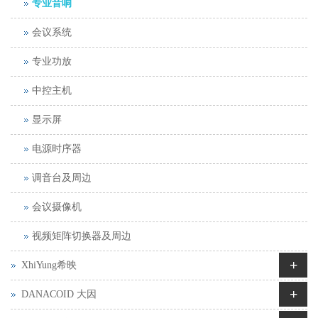
专业音响
会议系统
专业功放
中控主机
显示屏
电源时序器
调音台及周边
会议摄像机
视频矩阵切换器及周边
+
XhiYung希映
+
DANACOID 大因