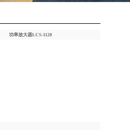
功率放大器LCS-1120