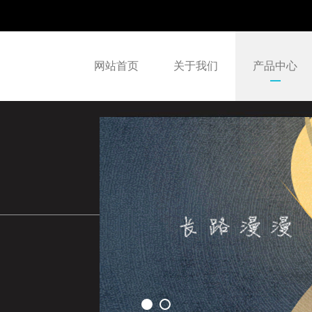
网站首页
关于我们
产品中心