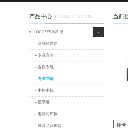
产品中心
当前
CLASSIFICATION
-
LOCUSFS乐科视
音频处理器
专业音响
会议系统
专业功放
中控主机
显示屏
电源时序器
详情
调音台及周边