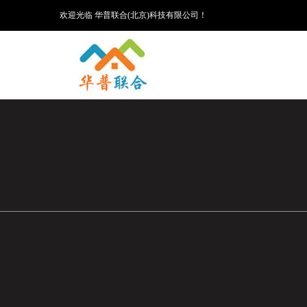
欢迎光临 华普联合(北京)科技有限公司！